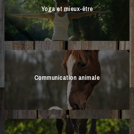
Yoga et mieux-être
Communication animale