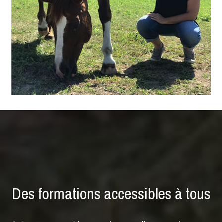
Des formations accessibles à tous