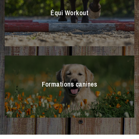
Équi Workout
Formations canines