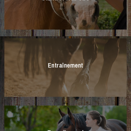
Entraînement