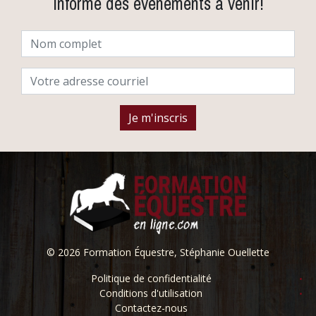
informé des événements à venir!
© 2026 Formation Équestre, Stéphanie Ouellette
Politique de confidentialité
Conditions d'utilisation
Contactez-nous