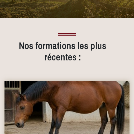
Nos formations les plus
récentes :