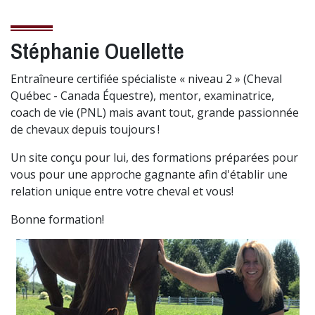
Stéphanie Ouellette
Entraîneure certifiée spécialiste « niveau 2 » (Cheval
Québec - Canada Équestre), mentor, examinatrice,
coach de vie (PNL) mais avant tout, grande passionnée
de chevaux depuis toujours !
Un site conçu pour lui, des formations préparées pour
vous pour une approche gagnante afin d'établir une
relation unique entre votre cheval et vous!
Bonne formation!