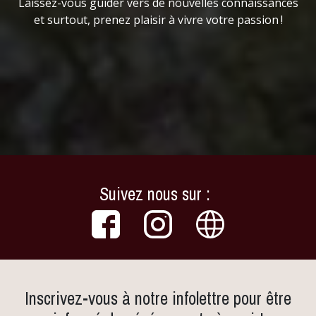
Laissez-vous guider vers de nouvelles connaissances
et surtout, prenez plaisir à vivre votre passion !
Suivez nous sur :
Inscrivez-vous à notre infolettre pour être