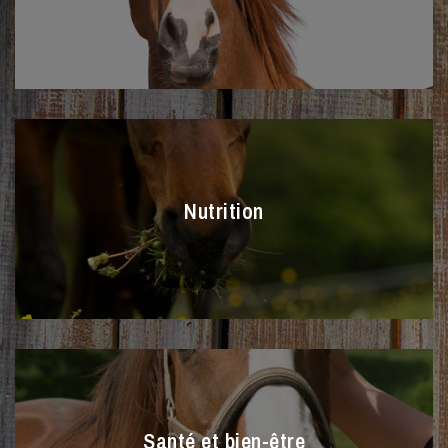
Nutrition
Santé et bien-être