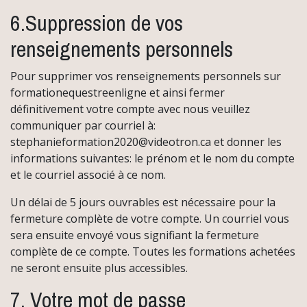
6.Suppression de vos
renseignements personnels
Pour supprimer vos renseignements personnels sur
formationequestreenligne et ainsi fermer
définitivement votre compte avec nous veuillez
communiquer par courriel à:
stephanieformation2020@videotron.ca et donner les
informations suivantes: le prénom et le nom du compte
et le courriel associé à ce nom.
Un délai de 5 jours ouvrables est nécessaire pour la
fermeture complète de votre compte. Un courriel vous
sera ensuite envoyé vous signifiant la fermeture
complète de ce compte. Toutes les formations achetées
ne seront ensuite plus accessibles.
7. Votre mot de passe