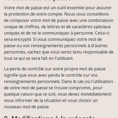
Votre mot de passe est un outil essentiel pour assurer
la protection de votre compte. Nous vous conseillons
de composer votre mot de passe avec une combinaison
unique de chiffres, de lettres et de caractères spéciaux
uniques et de ne le communiquer à personne. Celui-ci
sera encrypté. Si vous communiquez votre mot de
passe ou vos renseignements personnels à d'autres
personnes, sachez que vous serez tenu responsable de
tout ce qui se sera fait en l’utilisant.
La perte de contrôle sur votre propre mot de passe
signifie que vous avez perdu le contrôle sur vos
renseignements personnels. Dans le cas où l'utilisation
de votre mot de passe se trouve compromis, pour
quelque raison que ce soit, vous devez immédiatement
nous informer de la situation et vous choisir un
nouveau mot de passe.