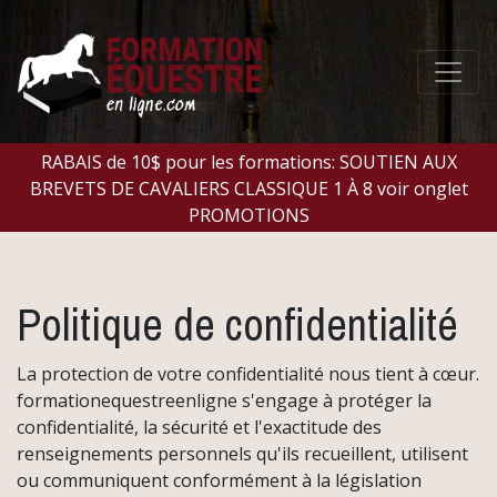
RABAIS de 10$ pour les formations: SOUTIEN AUX
BREVETS DE CAVALIERS CLASSIQUE 1 À 8 voir onglet
PROMOTIONS
Politique de confidentialité
La protection de votre confidentialité nous tient à cœur.
formationequestreenligne s'engage à protéger la
confidentialité, la sécurité et l'exactitude des
renseignements personnels qu'ils recueillent, utilisent
ou communiquent conformément à la législation