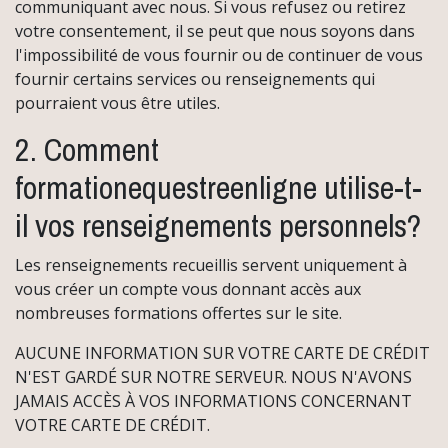
communiquant avec nous. Si vous refusez ou retirez
votre consentement, il se peut que nous soyons dans
l'impossibilité de vous fournir ou de continuer de vous
fournir certains services ou renseignements qui
pourraient vous être utiles.
2. Comment
formationequestreenligne utilise-t-
il vos renseignements personnels?
Les renseignements recueillis servent uniquement à
vous créer un compte vous donnant accès aux
nombreuses formations offertes sur le site.
AUCUNE INFORMATION SUR VOTRE CARTE DE CRÉDIT
N'EST GARDÉ SUR NOTRE SERVEUR. NOUS N'AVONS
JAMAIS ACCÈS À VOS INFORMATIONS CONCERNANT
VOTRE CARTE DE CRÉDIT.