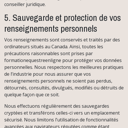
conseiller juridique.
5. Sauvegarde et protection de vos
renseignements personnels
Vos renseignements sont conservés et traités par des
ordinateurs situés au Canada. Ainsi, toutes les
précautions raisonnables sont prises par
formationequestreenligne pour protéger vos données
personnelles. Nous respectons les meilleures pratiques
de l’industrie pour nous assurer que vos
renseignements personnels ne soient pas perdus,
détournés, consultés, divulgués, modifiés ou détruits de
quelque façon que ce soit.
Nous effectuons régulièrement des sauvegardes
cryptées et transférons celles-ci vers un emplacement
sécurisé. Nous limitons l’utilisation de fonctionnalités
avancées aux navigateurs réputées comme étant