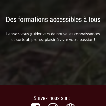
Des formations accessibles à tous
Laissez-vous guider vers de nouvelles connaissances
et surtout, prenez plaisir à vivre votre passion !
Suivez nous sur :