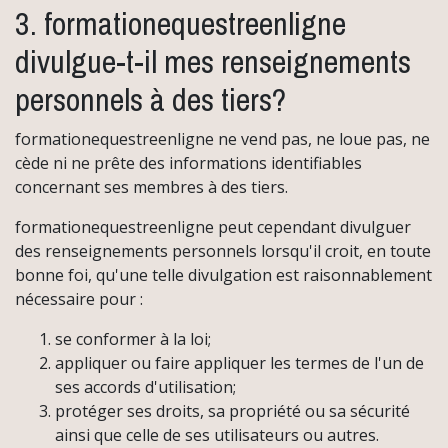
3. formationequestreenligne
divulgue-t-il mes renseignements
personnels à des tiers?
formationequestreenligne ne vend pas, ne loue pas, ne
cède ni ne prête des informations identifiables
concernant ses membres à des tiers.
formationequestreenligne peut cependant divulguer
des renseignements personnels lorsqu'il croit, en toute
bonne foi, qu'une telle divulgation est raisonnablement
nécessaire pour :
se conformer à la loi;
appliquer ou faire appliquer les termes de l'un de
ses accords d'utilisation;
protéger ses droits, sa propriété ou sa sécurité
ainsi que celle de ses utilisateurs ou autres.