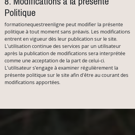
8. Modifications à la présente
Politique
formationequestreenligne peut modifier la présente
politique à tout moment sans préavis. Les modifications
entrent en vigueur dès leur publication sur le site.
L’utilisation continue des services par un utilisateur
après la publication de modifications sera interprétée
comme une acceptation de la part de celui-ci.
L’utilisateur s’engage à examiner régulièrement la
présente politique sur le site afin d'être au courant des
modifications apportées.