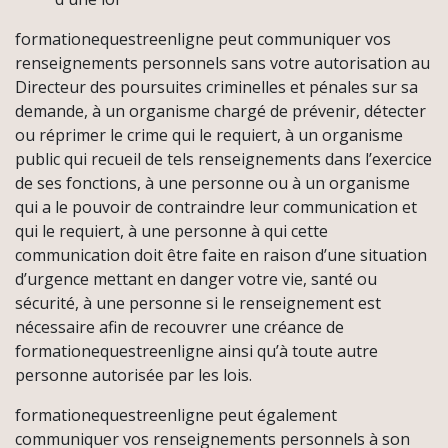
formationequestreenligne peut communiquer vos
renseignements personnels sans votre autorisation au
Directeur des poursuites criminelles et pénales sur sa
demande, à un organisme chargé de prévenir, détecter
ou réprimer le crime qui le requiert, à un organisme
public qui recueil de tels renseignements dans l’exercice
de ses fonctions, à une personne ou à un organisme
qui a le pouvoir de contraindre leur communication et
qui le requiert, à une personne à qui cette
communication doit être faite en raison d’une situation
d’urgence mettant en danger votre vie, santé ou
sécurité, à une personne si le renseignement est
nécessaire afin de recouvrer une créance de
formationequestreenligne ainsi qu’à toute autre
personne autorisée par les lois.
formationequestreenligne peut également
communiquer vos renseignements personnels à son