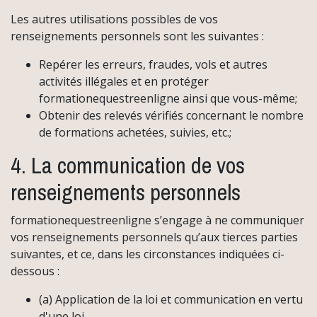
Les autres utilisations possibles de vos
renseignements personnels sont les suivantes :
Repérer les erreurs, fraudes, vols et autres
activités illégales et en protéger
formationequestreenligne ainsi que vous-même;
Obtenir des relevés vérifiés concernant le nombre
de formations achetées, suivies, etc.;
4. La communication de vos
renseignements personnels
formationequestreenligne s’engage à ne communiquer
vos renseignements personnels qu’aux tierces parties
suivantes, et ce, dans les circonstances indiquées ci-
dessous :
(a) Application de la loi et communication en vertu
d'une loi