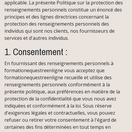
applicable. La présente Politique sur la protection des
renseignements personnels constitue un énoncé des
principes et des lignes directrices concernant la
protection des renseignements personnels des
individus qui sont nos clients, nos fournisseurs de
services et d'autres individus.
1. Consentement :
En fournissant des renseignements personnels à
formationequestreenligne vous acceptez que
formationequestreenligne recueille et utilise des
renseignements personnels conformément à la
présente politique, aux préférences en matière de la
protection de la confidentialité que vous nous avez
indiquées et conformément à la loi. Sous réserve
d'exigences légales et contractuelles, vous pouvez
refuser ou retirer votre consentement à l'égard de
certaines des fins déterminées en tout temps en