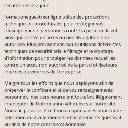
sécuritaires et à jour.
formationequestreenligne utilise des protections
techniques et procédurales pour protéger vos
renseignements personnels contre la perte ou le vol
ainsi que contre un accès ou une divulgation non
autorisée. Plus précisément, nous utilisons différentes
techniques de sécurité tels le filtrage et le cryptage
d'information pour protéger les données recueillies
contre un accès non autorisé de la part d'utilisateurs
internes ou externes de l'entreprise.
Malgré tous les efforts que nous déployons afin de
préserver la confidentialité de vos renseignements
personnels, des tiers pourraient toutefois illégalement
intercepter de l'information véhiculée sur notre site.
Nous ne pouvons être tenus responsables pour toute
utilisation ou divulgation de renseignements qui serait
au-delà de notre contrôle raisonnable.