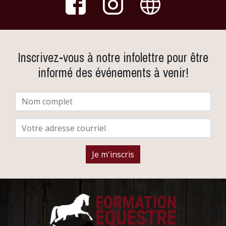
Inscrivez-vous à notre infolettre pour être
informé des événements à venir!