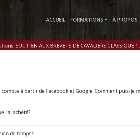
ACCUEIL
FORMATIONS
À PROPOS
mations: SOUTIEN AUX BREVETS DE CAVALIERS CLASSIQUE 1
 compte à partir de Facebook et Google. Comment puis-je 
e j’ai acheté?
mbien de temps?