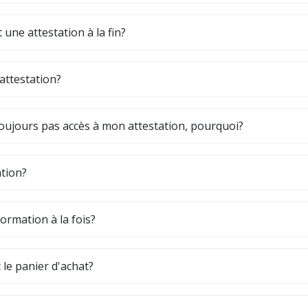
 une attestation à la fin?
attestation?
 toujours pas accès à mon attestation, pourquoi?
tion?
formation à la fois?
le panier d'achat?