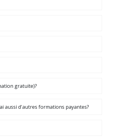
ation gratuite)?
ai aussi d'autres formations payantes?