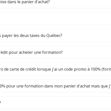
se dans le panier d'achat?
ois payer les deux taxes du Québec?
 crédit pour acheter une formation?
o de carte de crédit lorsque j'ai un code promo à 100% (form
100% pour une formation dans mon panier d'achat mais que j'
?