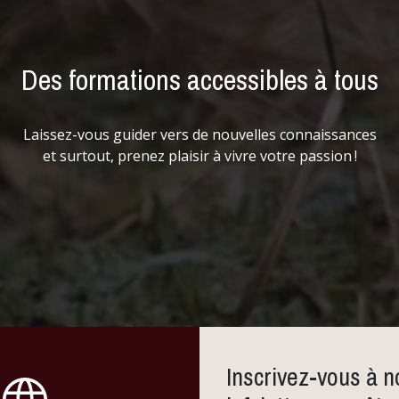
Des formations accessibles à tous
Laissez-vous guider vers de nouvelles connaissances
et surtout, prenez plaisir à vivre votre passion !
Inscrivez-vous à n