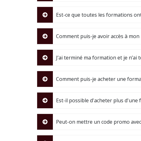
Est-ce que toutes les formations ont
Comment puis-je avoir accès à mon 
J’ai terminé ma formation et je n’ai
Comment puis-je acheter une forma
Est-il possible d'acheter plus d'une 
Peut-on mettre un code promo avec 