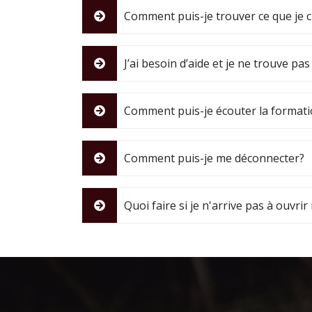
Comment puis-je trouver ce que je 
J’ai besoin d’aide et je ne trouve pa
Comment puis-je écouter la formati
Comment puis-je me déconnecter?
Quoi faire si je n'arrive pas à ouvr