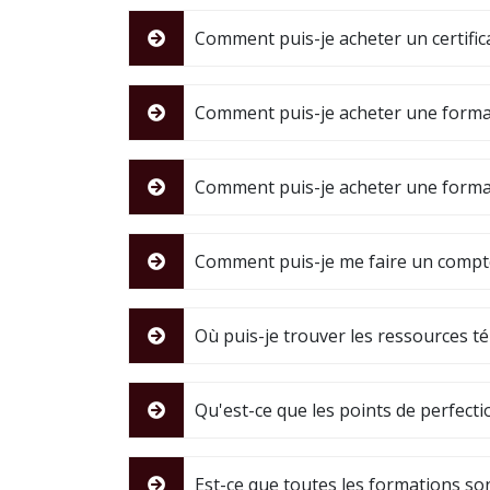
Comment puis-je acheter un certific
Comment puis-je acheter une forma
Comment puis-je acheter une forma
Comment puis-je me faire un compte 
Où puis-je trouver les ressources t
Qu'est-ce que les points de perfec
Est-ce que toutes les formations so