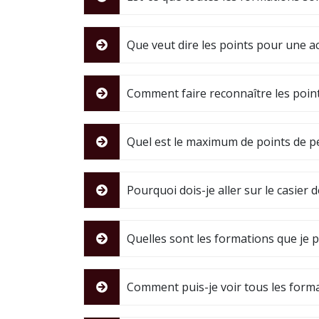
Que veut dire les points pour une 
Comment faire reconnaître les poin
Quel est le maximum de points de pe
Pourquoi dois-je aller sur le casie
Quelles sont les formations que je p
Comment puis-je voir tous les forma