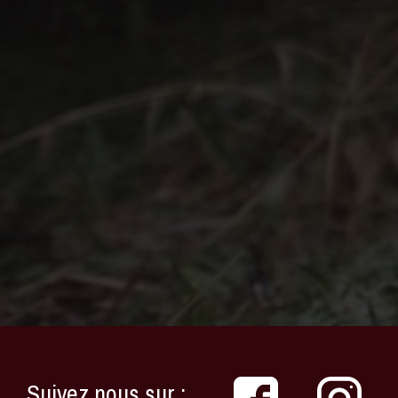
Suivez nous sur :