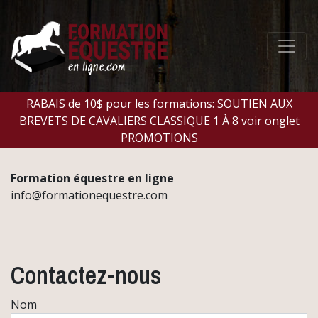
RABAIS de 10$ pour les formations: SOUTIEN AUX
BREVETS DE CAVALIERS CLASSIQUE 1 À 8 voir onglet
PROMOTIONS
Formation équestre en ligne
info@formationequestre.com
Contactez-nous
Nom