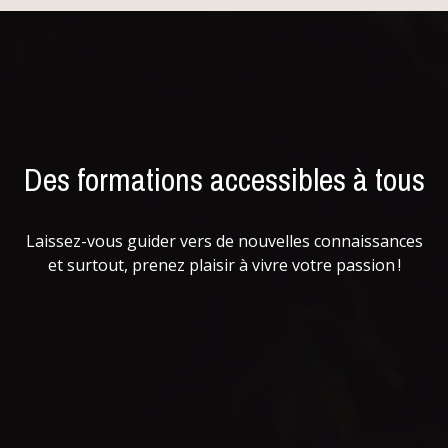
Des formations accessibles à tous
Laissez-vous guider vers de nouvelles connaissances
et surtout, prenez plaisir à vivre votre passion !