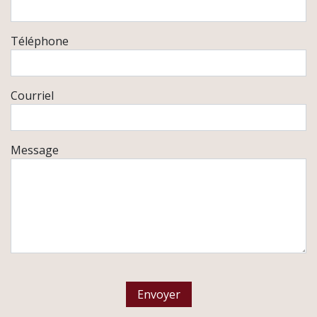
Téléphone
Courriel
Message