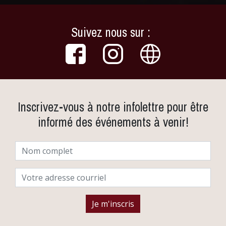
Suivez nous sur :
Inscrivez-vous à notre infolettre pour être
informé des événements à venir!