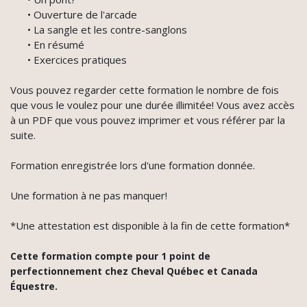
• Ouverture de l'arcade
• La sangle et les contre-sanglons
• En résumé
• Exercices pratiques
Vous pouvez regarder cette formation le nombre de fois
que vous le voulez pour une durée illimitée! Vous avez accès
à un PDF que vous pouvez imprimer et vous référer par la
suite.
Formation enregistrée lors d'une formation donnée.
Une formation à ne pas manquer!
*Une attestation est disponible à la fin de cette formation*
Cette formation compte pour 1 point de
perfectionnement chez Cheval Québec et Canada
Équestre.