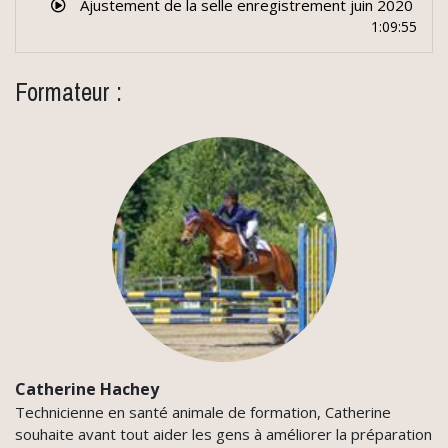
Ajustement de la selle enregistrement juin 2020
1:09:55
Formateur :
Catherine Hachey
Technicienne en santé animale de formation, Catherine
souhaite avant tout aider les gens à améliorer la préparation