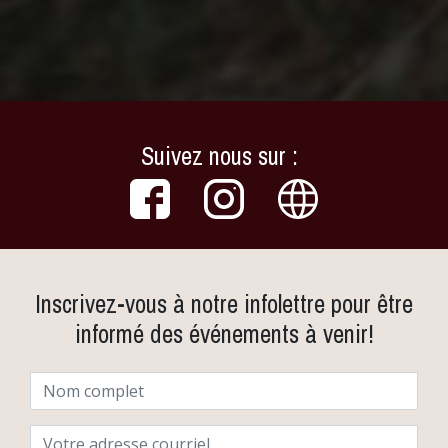
Suivez nous sur :
Inscrivez-vous à notre infolettre pour être
informé des événements à venir!