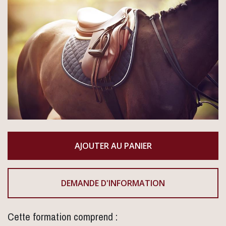
DEMANDE D'INFORMATION
Cette formation comprend :