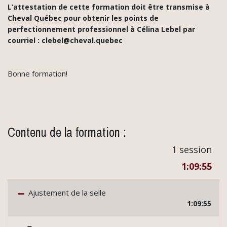
L’attestation de cette formation doit être transmise à
Cheval Québec pour obtenir les points de
perfectionnement professionnel à Célina Lebel par
courriel : clebel@cheval.quebec
Bonne formation!
Contenu de la formation :
1 session
1:09:55
Ajustement de la selle
1:09:55