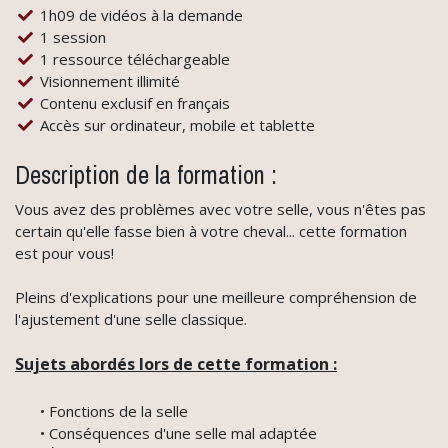
1h09 de vidéos à la demande
1 session
1 ressource téléchargeable
Visionnement illimité
Contenu exclusif en français
Accès sur ordinateur, mobile et tablette
Description de la formation :
Vous avez des problèmes avec votre selle, vous n'êtes pas
certain qu'elle fasse bien à votre cheval... cette formation
est pour vous!
Pleins d'explications pour une meilleure compréhension de
l'ajustement d'une selle classique.
Sujets abordés lors de cette formation :
• Fonctions de la selle
• Conséquences d'une selle mal adaptée