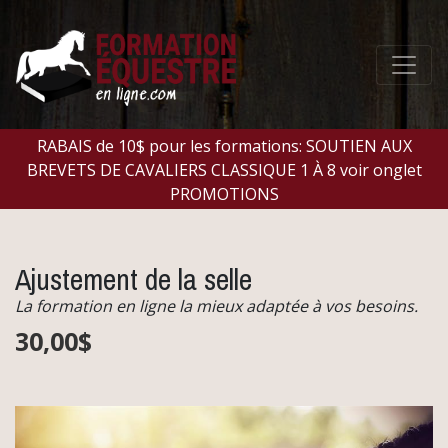
RABAIS de 10$ pour les formations: SOUTIEN AUX
BREVETS DE CAVALIERS CLASSIQUE 1 À 8 voir onglet
PROMOTIONS
Ajustement de la selle
La formation en ligne la mieux adaptée à vos besoins.
30,00$