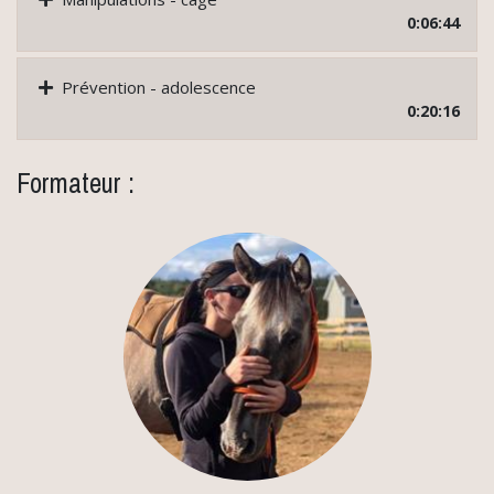
0:06:44
Prévention - adolescence
0:20:16
Formateur :