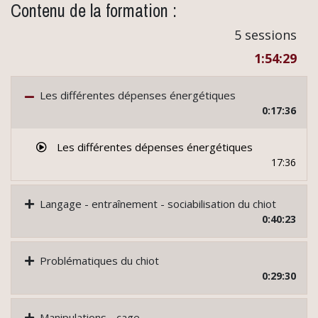
Contenu de la formation :
5 sessions
1:54:29
Les différentes dépenses énergétiques
0:17:36
Les différentes dépenses énergétiques
17:36
Langage - entraînement - sociabilisation du chiot
0:40:23
Problématiques du chiot
0:29:30
Manipulations - cage