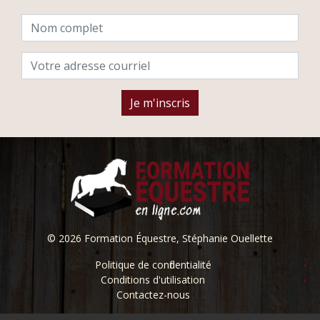
© 2026 Formation Équestre, Stéphanie Ouellette
Politique de confidentialité
Conditions d'utilisation
Contactez-nous