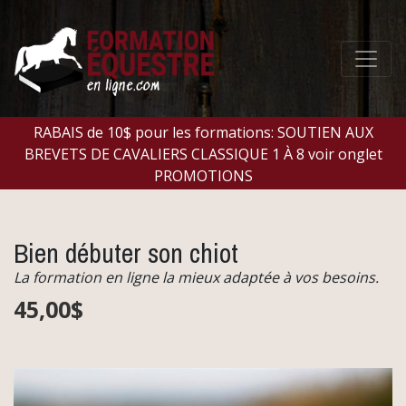
RABAIS de 10$ pour les formations: SOUTIEN AUX
BREVETS DE CAVALIERS CLASSIQUE 1 À 8 voir onglet
PROMOTIONS
Bien débuter son chiot
La formation en ligne la mieux adaptée à vos besoins.
45,00$