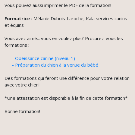
Vous pouvez aussi imprimer le PDF de la formation!
Formatrice :
Mélanie Dubois-Laroche, Kala services canins
et équins
Vous avez aimé... vous en voulez plus? Procurez-vous les
formations :
- Obéissance canine (niveau 1)
- Préparation du chien à la venue du bébé
Des formations qui feront une différence pour votre relation
avec votre chien!
*Une attestation est disponible à la fin de cette formation*
Bonne formation!