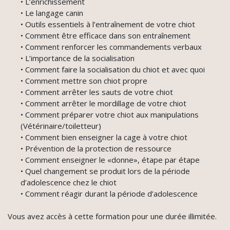
• L’enrichissement
• Le langage canin
• Outils essentiels à l’entraînement de votre chiot
• Comment être efficace dans son entraînement
• Comment renforcer les commandements verbaux
• L’importance de la socialisation
• Comment faire la socialisation du chiot et avec quoi
• Comment mettre son chiot propre
• Comment arrêter les sauts de votre chiot
• Comment arrêter le mordillage de votre chiot
• Comment préparer votre chiot aux manipulations
(Vétérinaire/toiletteur)
• Comment bien enseigner la cage à votre chiot
• Prévention de la protection de ressource
• Comment enseigner le «donne», étape par étape
• Quel changement se produit lors de la période
d’adolescence chez le chiot
• Comment réagir durant la période d’adolescence
Vous avez accès à cette formation pour une durée illimitée.