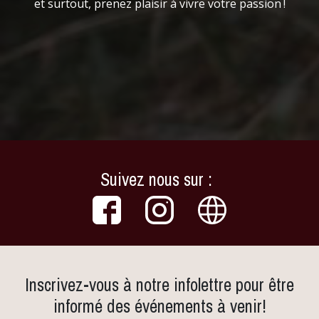
et surtout, prenez plaisir à vivre votre passion !
Suivez nous sur :
Inscrivez-vous à notre infolettre pour être
informé des événements à venir!