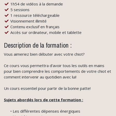
1h54 de vidéos à la demande
5 sessions
1 ressource téléchargeable
Visionnement illimité
Contenu exclusif en français
Accès sur ordinateur, mobile et tablette
Description de la formation :
Vous aimeriez bien débuter avec votre chiot?
Ce cours vous permettra d’avoir tous les outils en mains
pour bien comprendre les comportements de votre chiot et
comment intervenir au quotidien avec lui!
Un cours essentiel pour partir de la bonne patte!
Sujets abordés lors de cette formation :
• Les différentes dépenses énergiques