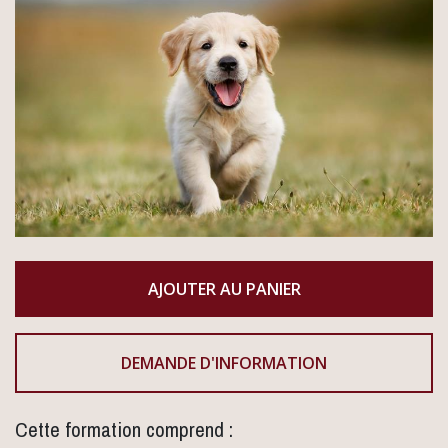
DEMANDE D'INFORMATION
Cette formation comprend :