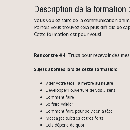
Description de la formation 
Vous voulez faire de la communication anima
Parfois vous trouvez cela plus difficile de c
Cette formation est pour vous!
Rencontre #4:
Trucs pour recevoir des mes
Sujets abordés lors de cette formation:
Vider votre tête, la mettre au neutre
Développer l'ouverture de vos 5 sens
Comment faire
Se faire valider
Comment faire pour se vider la tête
Messages subtiles et très forts
Cela dépend de quoi