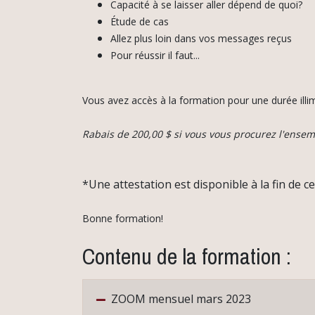
Capacité à se laisser aller dépend de quoi?
Étude de cas
Allez plus loin dans vos messages reçus
Pour réussir il faut...
Vous avez accès à la formation pour une durée illi
Rabais de 200,00 $ si vous vous procurez l'ense
*Une attestation est disponible à la fin de c
Bonne formation!
Contenu de la formation :
ZOOM mensuel mars 2023