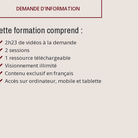
DEMANDE D'INFORMATION
ette formation comprend :
2h23 de vidéos à la demande
2 sessions
1 ressource téléchargeable
Visionnement illimité
Contenu exclusif en français
Accès sur ordinateur, mobile et tablette