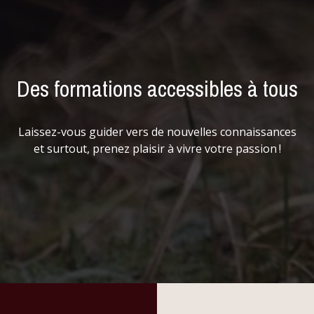
Des formations accessibles à tous
Laissez-vous guider vers de nouvelles connaissances
et surtout, prenez plaisir à vivre votre passion !