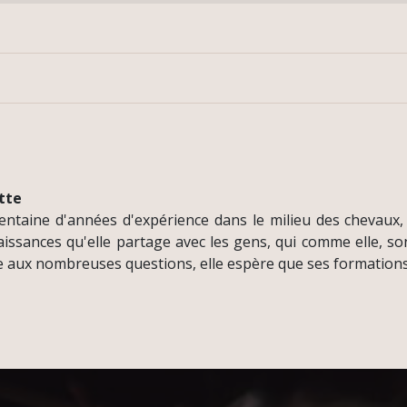
tte
entaine d'années d'expérience dans le milieu des chevaux,
ssances qu'elle partage avec les gens, qui comme elle, so
e aux nombreuses questions, elle espère que ses formations