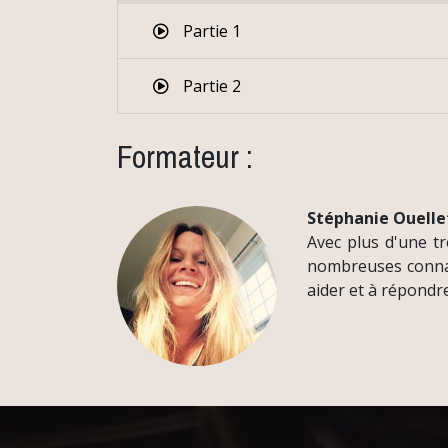
Partie 1
Partie 2
Formateur :
Stéphanie Ouelle
Avec plus d'une tr
nombreuses connai
aider et à répondr