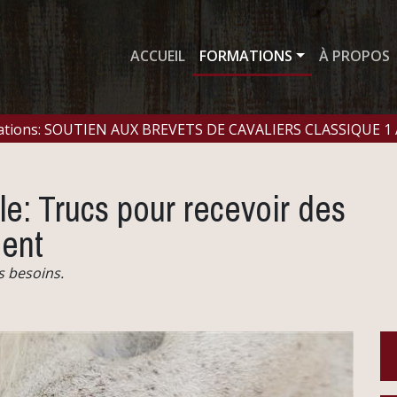
ACCUEIL
FORMATIONS
À PROPOS
mations: SOUTIEN AUX BREVETS DE CAVALIERS CLASSIQUE 1
: Trucs pour recevoir des
ment
s besoins.