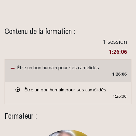
Contenu de la formation :
1 session
1:26:06
Être un bon humain pour ses camélidés
1:26:06
Être un bon humain pour ses camélidés
1:26:06
Formateur :