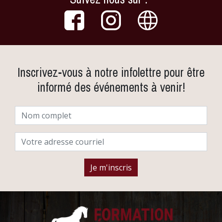
Inscrivez-vous à notre infolettre pour être
informé des événements à venir!