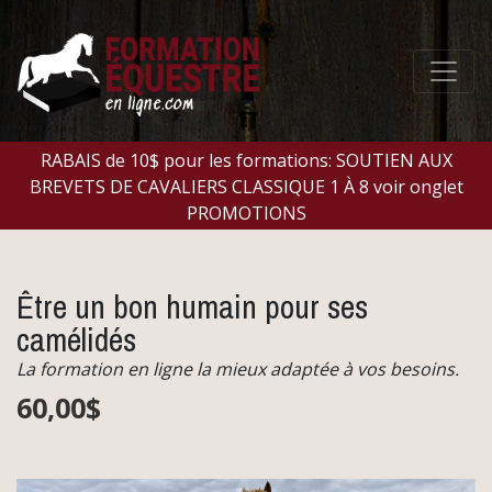
RABAIS de 10$ pour les formations: SOUTIEN AUX
BREVETS DE CAVALIERS CLASSIQUE 1 À 8 voir onglet
PROMOTIONS
Être un bon humain pour ses
camélidés
La formation en ligne la mieux adaptée à vos besoins.
60,00$