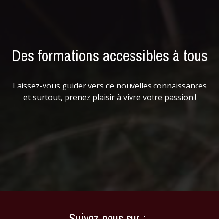
Des formations accessibles à tous
Laissez-vous guider vers de nouvelles connaissances
et surtout, prenez plaisir à vivre votre passion !
Suivez nous sur :