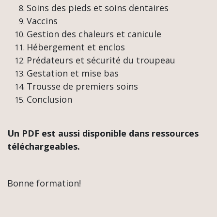
Soins des pieds et soins dentaires
Vaccins
Gestion des chaleurs et canicule
Hébergement et enclos
Prédateurs et sécurité du troupeau
Gestation et mise bas
Trousse de premiers soins
Conclusion
Un PDF est aussi disponible dans ressources
téléchargeables.
Bonne formation!