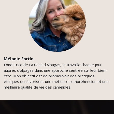
Mélanie Fortin
Fondatrice de La Casa d'Alpagas, je travaille chaque jour
auprès d'alpagas dans une approche centrée sur leur bien-
être. Mon objectif est de promouvoir des pratiques
éthiques qui favorisent une meilleure compréhension et une
meilleure qualité de vie des camélidés.