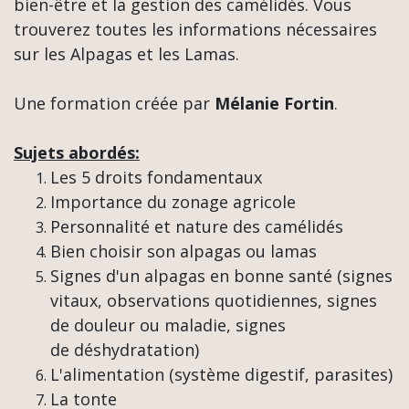
bien-être et la gestion des camélidés. Vous
trouverez toutes les informations nécessaires
sur les Alpagas et les Lamas.
Une formation créée par
Mélanie Fortin
.
Sujets abordés:
Les 5 droits fondamentaux
Importance du zonage agricole
Personnalité et nature des camélidés
Bien choisir son alpagas ou lamas
Signes d'un alpagas en bonne santé (signes
vitaux, observations quotidiennes, signes
de douleur ou maladie, signes
de déshydratation)
L'alimentation (système digestif, parasites)
La tonte