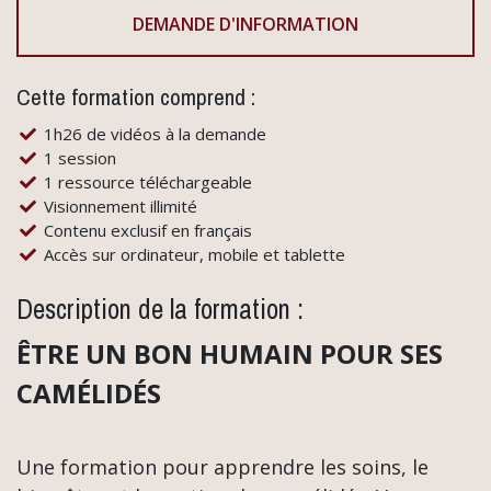
DEMANDE D'INFORMATION
Cette formation comprend :
1h26 de vidéos à la demande
1 session
1 ressource téléchargeable
Visionnement illimité
Contenu exclusif en français
Accès sur ordinateur, mobile et tablette
Description de la formation :
ÊTRE UN BON HUMAIN POUR SES
CAMÉLIDÉS
Une formation pour apprendre les soins, le