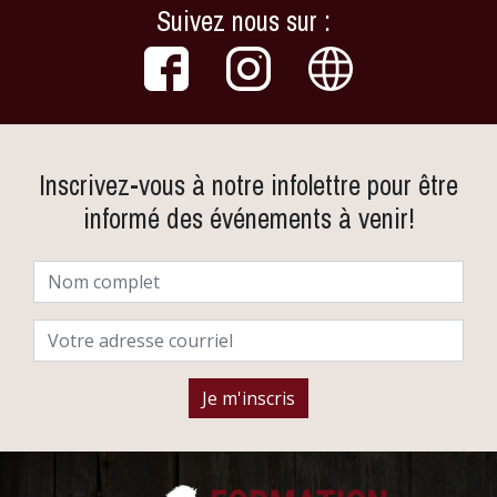
Suivez nous sur :
Inscrivez-vous à notre infolettre pour être
informé des événements à venir!