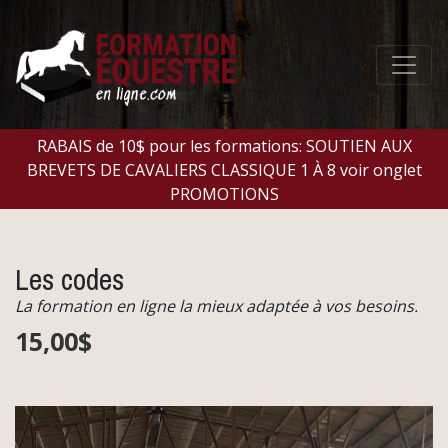
RABAIS de 10$ pour les formations: SOUTIEN AUX
BREVETS DE CAVALIERS CLASSIQUE 1 À 8 voir onglet
PROMOTIONS
Les codes
La formation en ligne la mieux adaptée à vos besoins.
15,00$