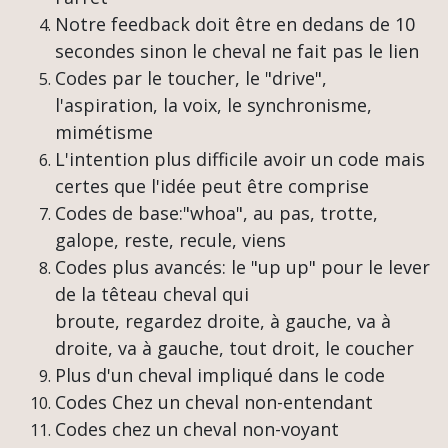
Notre feedback doit être en dedans de 10
secondes sinon le cheval ne fait pas le lien
Codes par le toucher, le "drive",
l'aspiration, la voix, le synchronisme,
mimétisme
L'intention plus difficile avoir un code mais
certes que l'idée peut être comprise
Codes de base:"whoa", au pas, trotte,
galope, reste, recule, viens
Codes plus avancés: le "up up" pour le lever
de la têteau cheval qui
broute, regardez droite, à gauche, va à
droite, va à gauche, tout droit, le coucher
Plus d'un cheval impliqué dans le code
Codes Chez un cheval non-entendant
Codes chez un cheval non-voyant