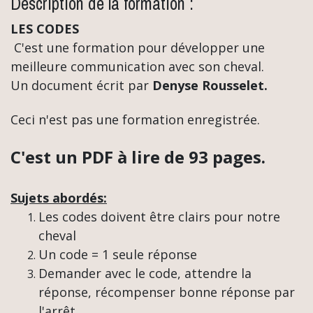
Description de la formation :
LES CODES
C'est une formation pour développer une
meilleure communication avec son cheval.
Un document écrit par
Denyse Rousselet.
Ceci n'est pas une formation enregistrée.
C'est un PDF à lire de 93 pages.
Sujets abordés:
Les codes doivent être clairs pour notre
cheval
Un code = 1 seule réponse
Demander avec le code, attendre la
réponse, récompenser bonne réponse par
l'arrêt