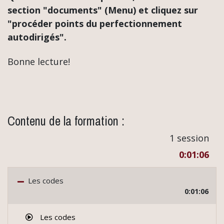
section "documents" (Menu) et cliquez sur
"procéder points du perfectionnement
autodirigés".
Bonne lecture!
Contenu de la formation :
1 session
0:01:06
Les codes
0:01:06
Les codes