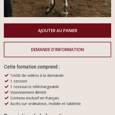
DEMANDE D'INFORMATION
Cette formation comprend :
1m06 de vidéos à la demande
1 session
1 ressource téléchargeable
Visionnement illimité
Contenu exclusif en français
Accès sur ordinateur, mobile et tablette