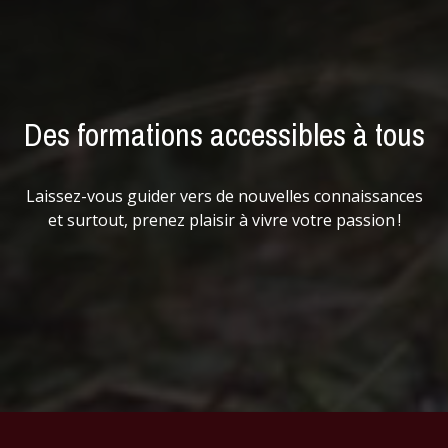
Des formations accessibles à tous
Laissez-vous guider vers de nouvelles connaissances
et surtout, prenez plaisir à vivre votre passion !