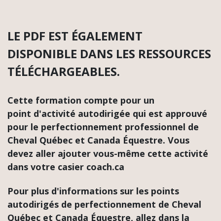
LE PDF EST ÉGALEMENT
DISPONIBLE DANS LES RESSOURCES
TÉLÉCHARGEABLES.
Cette formation compte pour un
point d'activité autodirigée qui est approuvé
pour le perfectionnement professionnel de
Cheval Québec et Canada Équestre. Vous
devez aller ajouter vous-même cette activité
dans votre casier coach.ca
Pour plus d'informations sur les points
autodirigés de perfectionnement de Cheval
Québec et Canada Équestre, allez dans la