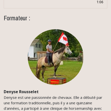
1:06
Formateur :
Denyse Rousselet
Denyse est une passionnée de chevaux. Elle a débuté par
une formation traditionnelle, puis il y a une quinzaine
d’années, a participé à une clinique de horsemanship avec