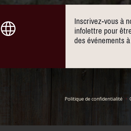
Inscrivez-vous à n
infolettre pour êtr
des événements à 
Politique de confidentialité