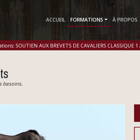
ACCUEIL
FORMATIONS
À PROPOS
mations: SOUTIEN AUX BREVETS DE CAVALIERS CLASSIQUE 1
ts
s besoins.