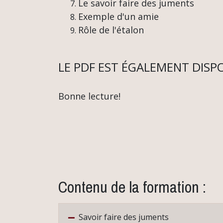
Le savoir faire des juments
Exemple d'un amie
Rôle de l'étalon
LE PDF EST ÉGALEMENT DISP
Bonne lecture!
Contenu de la formation :
Savoir faire des juments