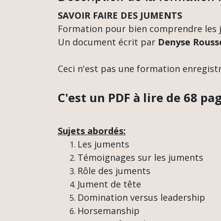
SAVOIR FAIRE DES JUMENTS
Formation pour
bien comprendre
les
Un document écrit par
Denyse Rouss
Ceci n'est pas une formation enregistr
C'est un PDF à lire de 68 pag
Sujets abordés:
Les juments
Témoignages sur les juments
Rôle des juments
Jument de tête
Domination versus leadership
Horsemanship