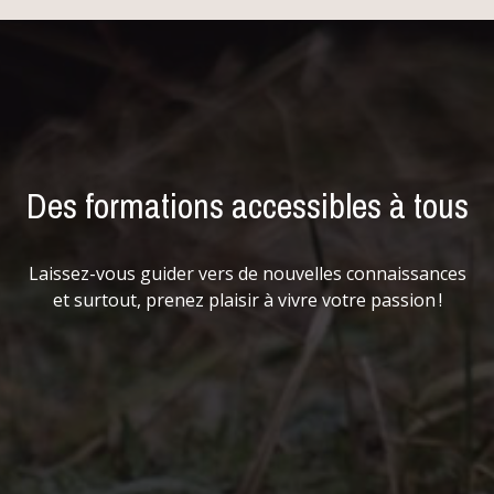
Des formations accessibles à tous
Laissez-vous guider vers de nouvelles connaissances
et surtout, prenez plaisir à vivre votre passion !