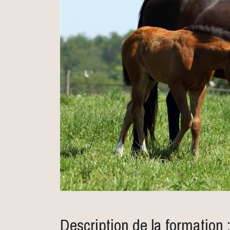
Description de la formation 