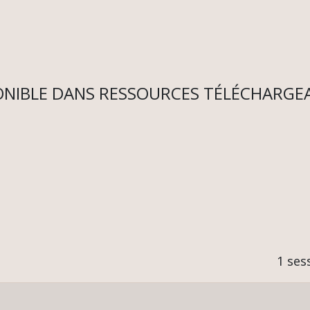
ONIBLE DANS RESSOURCES TÉLÉCHARGEA
1 ses