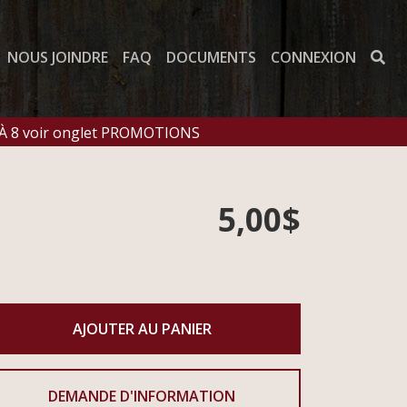
NOUS JOINDRE
FAQ
DOCUMENTS
CONNEXION
 À 8 voir onglet PROMOTIONS
5,00$
DEMANDE D'INFORMATION