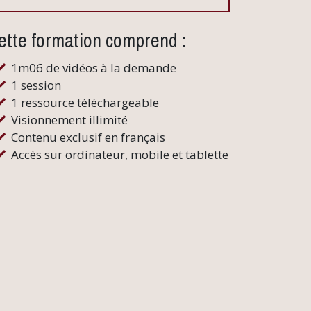
ette formation comprend :
1m06 de vidéos à la demande
1 session
1 ressource téléchargeable
Visionnement illimité
Contenu exclusif en français
Accès sur ordinateur, mobile et tablette