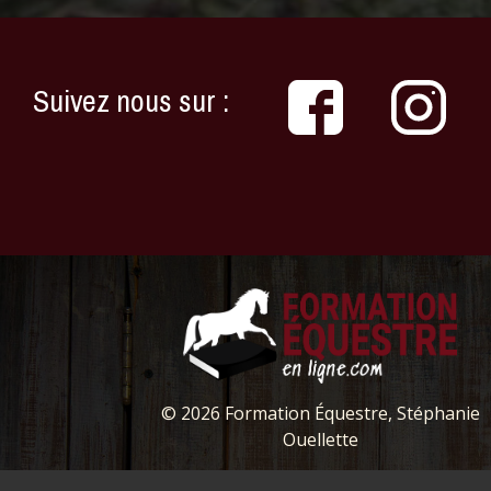
Suivez nous sur :
© 2026 Formation Équestre, Stéphanie
Ouellette